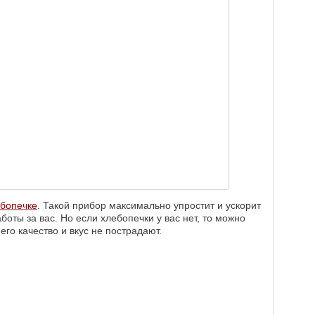
ебопечке
. Такой прибор максимально упростит и ускорит
боты за вас. Но если хлебопечки у вас нет, то можно
 его качество и вкус не пострадают.