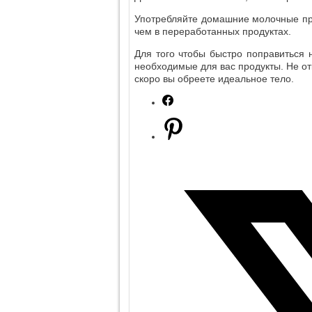
Употребляйте домашние молочные про
чем в переработанных продуктах.
Для того чтобы быстро поправиться 
необходимые для вас продукты. Не от
скоро вы обреете идеальное тело.