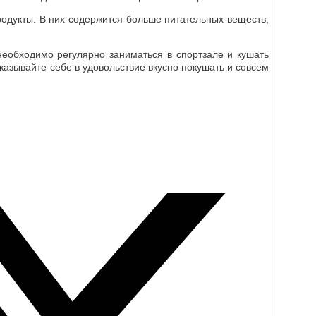
дукты. В них содержится больше питательных веществ,
необходимо регулярно заниматься в спортзале и кушать
казывайте себе в удовольствие вкусно покушать и совсем