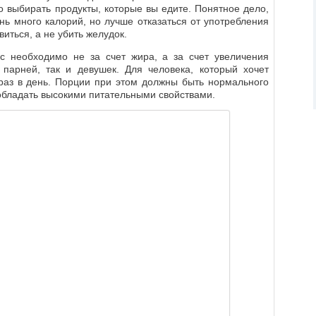
о выбирать продукты, которые вы едите. Понятное дело,
нь много калорий, но лучше отказаться от употребления
виться, а не убить желудок.
с необходимо не за счет жира, а за счет увеличения
парней, так и девушек. Для человека, который хочет
раз в день. Порции при этом должны быть нормального
обладать высокими питательными свойствами.