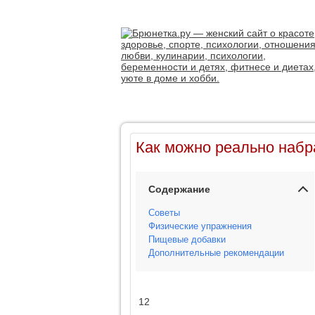
Как можно реально набр
Содержание
Советы
Физические упражнения
Пищевые добавки
Дополнительные рекомендации
12