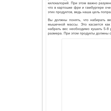
килокалорий. При этом важно разумн
что в картошке фри и гамбургере оче
этих продуктов, ведь наша цель попра
Вы должны понять, что набирать ве
мышечной массы. Это касается как 
набрать вес необходимо кушать 5-8 
размера. При этом продукты должны 