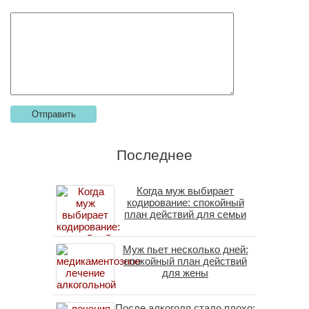
Последнее
Когда муж выбирает
кодирование: спокойный
план действий для семьи
Муж пьет несколько дней:
спокойный план действий
для жены
После алкоголя стало плохо: