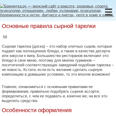
☰
Основные правила сырной тарелки
58
Сырная тарелка (доска) – это набор элитных сыров, которые
подают как полноценное блюдо, а также в качестве десерта
или закуски к вину. Большинство ресторанов включают это
блюдо в свое меню, поэтому для многих гурманов –
посетителей соответствующих заведений подобная тарелка ‒
не новость. Кстати, если есть желание сделать сырную
композицию в домашних условиях, то это вполне возможно!
Главное, ознакомиться с основными правилами ее
формирования, правильно подобрать сырное ассорти,
определиться, с чем ее подавать и, конечно же, на все это
выделить средства.
Особенности оформления