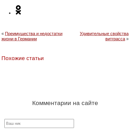
«
Преимущества и недостатки
Удивительные свойства
жизни в Германии
витграсса
»
Похожие статьи
Комментарии на сайте