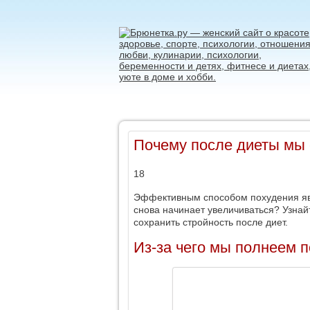
Почему после диеты мы
18
Эффективным способом похудения я
снова начинает увеличиваться? Узнай
сохранить стройность после диет.
Из-за чего мы полнеем 