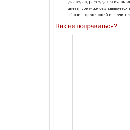
углеводов, расходуется очень м
диеты, сразу же откладывается 
жёстких ограничений и значите
Как не поправиться?