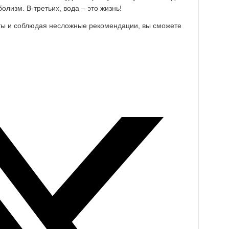
олизм. В-третьих, вода – это жизнь!
ты и соблюдая несложные рекомендации, вы сможете